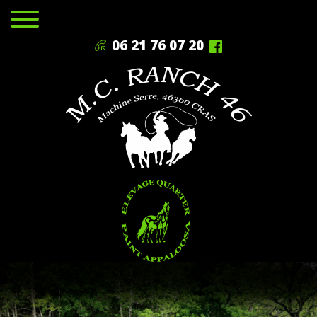
06 21 76 07 20