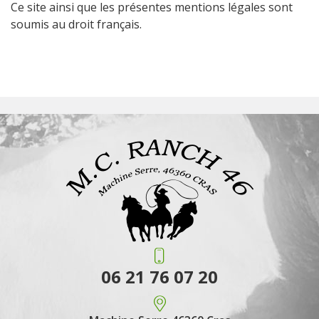
Ce site ainsi que les présentes mentions légales sont
soumis au droit français.
06 21 76 07 20