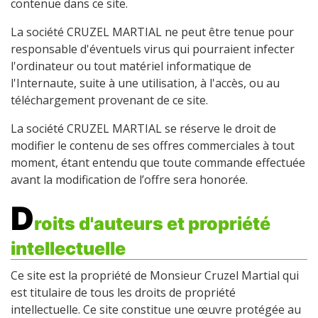
contenue dans ce site.
La société CRUZEL MARTIAL ne peut être tenue pour
responsable d'éventuels virus qui pourraient infecter
l'ordinateur ou tout matériel informatique de
l'Internaute, suite à une utilisation, à l'accès, ou au
téléchargement provenant de ce site.
La société CRUZEL MARTIAL se réserve le droit de
modifier le contenu de ses offres commerciales à tout
moment, étant entendu que toute commande effectuée
avant la modification de l’offre sera honorée.
D
roits d'auteurs et propriété
intellectuelle
Ce site est la propriété de Monsieur Cruzel Martial qui
est titulaire de tous les droits de propriété
intellectuelle. Ce site constitue une œuvre protégée au