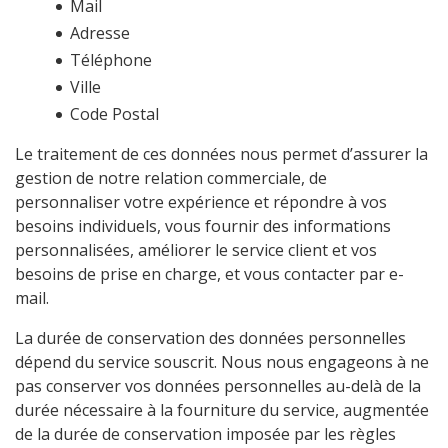
Mail
Adresse
Téléphone
Ville
Code Postal
Le traitement de ces données nous permet d’assurer la
gestion de notre relation commerciale, de
personnaliser votre expérience et répondre à vos
besoins individuels, vous fournir des informations
personnalisées, améliorer le service client et vos
besoins de prise en charge, et vous contacter par e-
mail.
La durée de conservation des données personnelles
dépend du service souscrit. Nous nous engageons à ne
pas conserver vos données personnelles au-delà de la
durée nécessaire à la fourniture du service, augmentée
de la durée de conservation imposée par les règles