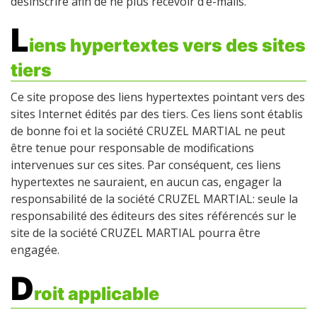
désinscrire afin de ne plus recevoir d’e-mails.
L
iens hypertextes vers des sites
tiers
Ce site propose des liens hypertextes pointant vers des
sites Internet édités par des tiers. Ces liens sont établis
de bonne foi et la société CRUZEL MARTIAL ne peut
être tenue pour responsable de modifications
intervenues sur ces sites. Par conséquent, ces liens
hypertextes ne sauraient, en aucun cas, engager la
responsabilité de la société CRUZEL MARTIAL: seule la
responsabilité des éditeurs des sites référencés sur le
site de la société CRUZEL MARTIAL pourra être
engagée.
D
roit applicable