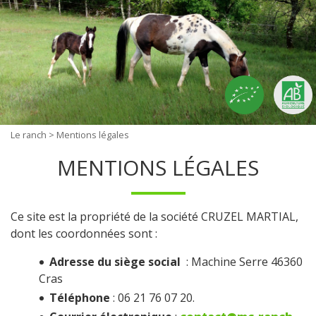
Le ranch
> Mentions légales
MENTIONS LÉGALES
Ce site est la propriété de la société CRUZEL MARTIAL,
dont les coordonnées sont :
Adresse du siège social
: Machine Serre 46360
Cras
Téléphone
: 06 21 76 07 20.