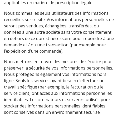
applicables en matière de prescription légale.
Nous sommes les seuls utilisateurs des informations
recueillies sur ce site. Vos informations personnelles ne
seront pas vendues, échangées, transférées, ou
données à une autre société sans votre consentement,
en dehors de ce qui est nécessaire pour répondre à une
demande et / ou une transaction (par exemple pour
l’expédition d’une commande).
Nous mettons en œuvre des mesures de sécurité pour
préserver la sécurité de vos informations personnelles.
Nous protégeons également vos informations hors
ligne. Seuls les services ayant besoin d’effectuer un
travail spécifique (par exemple, la facturation ou le
service client) ont accès aux informations personnelles
identifiables. Les ordinateurs et serveurs utilisés pour
stocker des informations personnelles identifiables
sont conservés dans un environnement sécurisé.