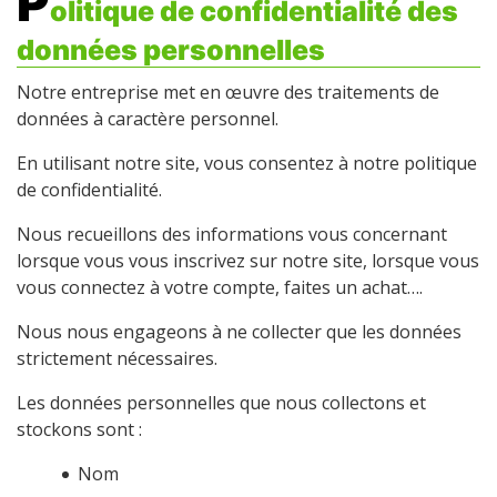
P
olitique de confidentialité des
données personnelles
Notre entreprise met en œuvre des traitements de
données à caractère personnel.
En utilisant notre site, vous consentez à notre politique
de confidentialité.
Nous recueillons des informations vous concernant
lorsque vous vous inscrivez sur notre site, lorsque vous
vous connectez à votre compte, faites un achat….
Nous nous engageons à ne collecter que les données
strictement nécessaires.
Les données personnelles que nous collectons et
stockons sont :
Nom