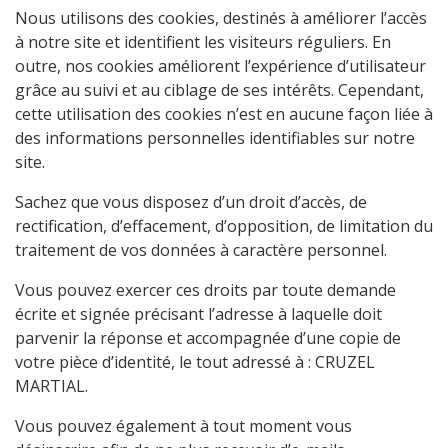
Nous utilisons des cookies, destinés à améliorer l’accès
à notre site et identifient les visiteurs réguliers. En
outre, nos cookies améliorent l’expérience d’utilisateur
grâce au suivi et au ciblage de ses intérêts. Cependant,
cette utilisation des cookies n’est en aucune façon liée à
des informations personnelles identifiables sur notre
site.
Sachez que vous disposez d’un droit d’accès, de
rectification, d’effacement, d’opposition, de limitation du
traitement de vos données à caractère personnel.
Vous pouvez exercer ces droits par toute demande
écrite et signée précisant l’adresse à laquelle doit
parvenir la réponse et accompagnée d’une copie de
votre pièce d’identité, le tout adressé à : CRUZEL
MARTIAL.
Vous pouvez également à tout moment vous