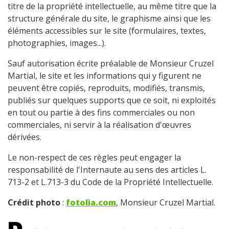
titre de la propriété intellectuelle, au même titre que la
structure générale du site, le graphisme ainsi que les
éléments accessibles sur le site (formulaires, textes,
photographies, images...).
Sauf autorisation écrite préalable de Monsieur Cruzel
Martial, le site et les informations qui y figurent ne
peuvent être copiés, reproduits, modifiés, transmis,
publiés sur quelques supports que ce soit, ni exploités
en tout ou partie à des fins commerciales ou non
commerciales, ni servir à la réalisation d'œuvres
dérivées.
Le non-respect de ces règles peut engager la
responsabilité de l'Internaute au sens des articles L.
713-2 et L.713-3 du Code de la Propriété Intellectuelle.
Crédit photo
:
fotolia.com
, Monsieur Cruzel Martial.