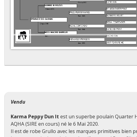
Vendu
Karma Peppy Dun It
est un superbe poulain Quarter H
AQHA (SIRE en cours) né le 6 Mai 2020.
Il est de robe Grullo avec les marques primitives bien