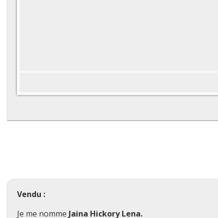
Vendu :
Je me nomme
Jaina Hickory Lena.