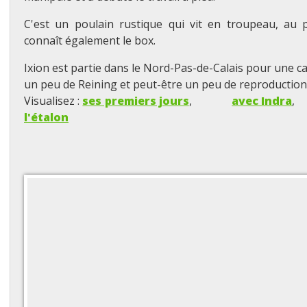
C'est un poulain rustique qui vit en troupeau, au 
connaît également le box.
Ixion est partie dans le Nord-Pas-de-Calais pour une car
un peu de Reining et peut-être un peu de reproduction
Visualisez :
ses premiers jours
,
avec Indra
l'étalon