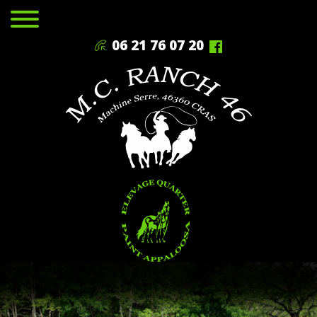
06 21 76 07 20