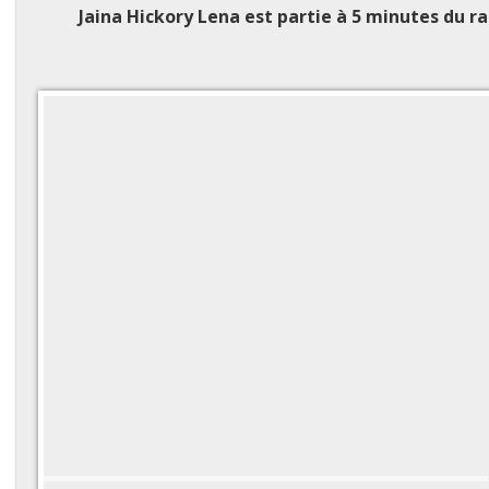
Jaina Hickory Lena
est partie à 5 minutes du r