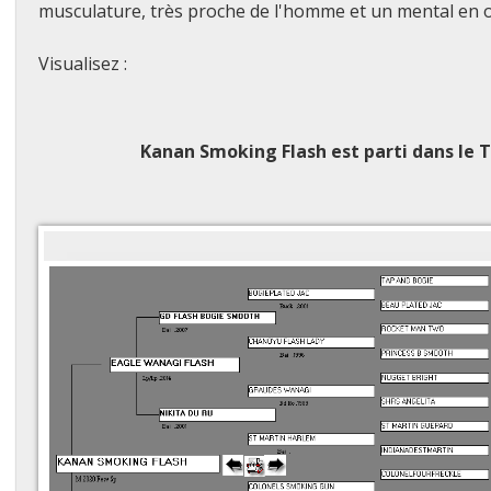
musculature, très proche de l'homme et un mental en o
Visualisez :
Kanan Smoking Flash
est parti dans le 