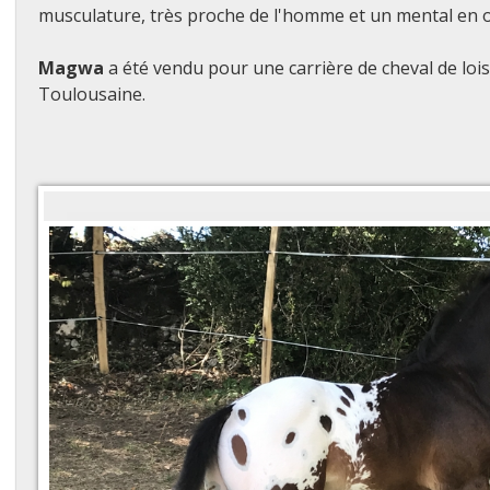
musculature, très proche de l'homme et un mental en o
Magwa
a été vendu pour une carrière de cheval de lois
Toulousaine.